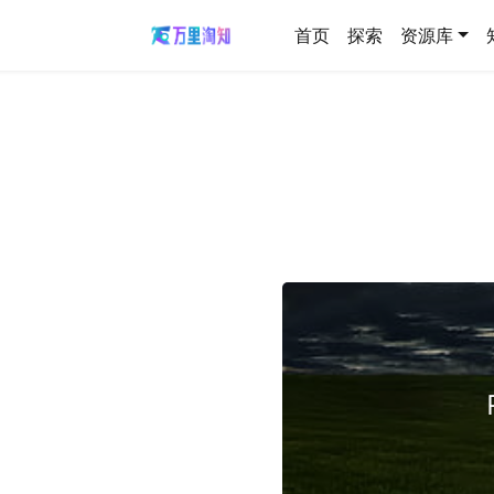
首页
探索
资源库