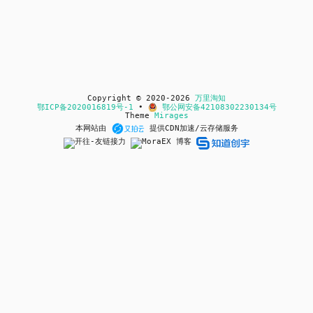
Copyright © 2020-2026
万里淘知
鄂ICP备2020016819号-1
•
鄂公网安备42108302230134号
Theme
Mirages
本网站由
提供CDN加速/云存储服务