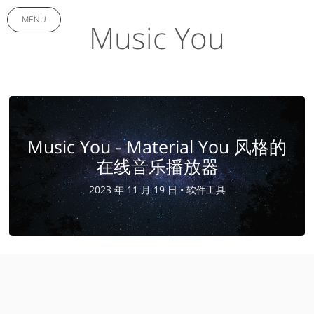
MENU
Music You
Music You - Material You 风格的
在线音乐播放器
2023 年 11 月 19 日 •
软件工具