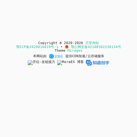
Copyright © 2020-2026
万里淘知
鄂ICP备2020016819号-1
•
鄂公网安备42108302230134号
Theme
Mirages
本网站由
提供CDN加速/云存储服务