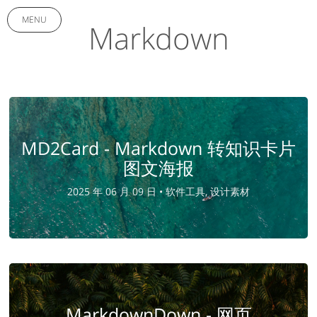
MENU
Markdown
MD2Card - Markdown 转知识卡片
图文海报
2025 年 06 月 09 日 •
软件工具, 设计素材
MarkdownDown - 网页