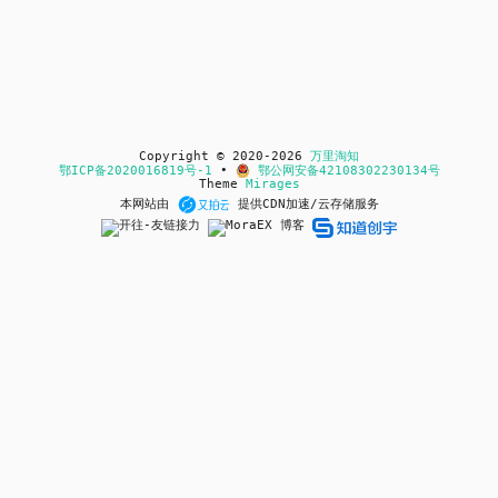
Copyright © 2020-2026
万里淘知
鄂ICP备2020016819号-1
•
鄂公网安备42108302230134号
Theme
Mirages
本网站由
提供CDN加速/云存储服务