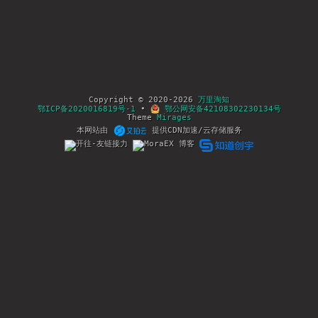
Copyright © 2020-2026
万里淘知
鄂ICP备2020016819号-1
•
鄂公网安备42108302230134号
Theme
Mirages
本网站由
提供CDN加速/云存储服务