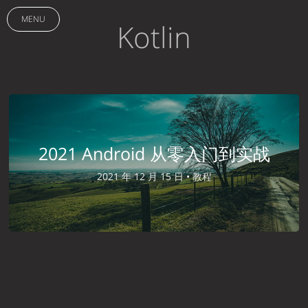
MENU
Kotlin
2021 Android 从零入门到实战
2021 年 12 月 15 日 •
教程