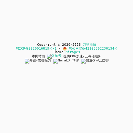
Copyright © 2020-2026
万里淘知
鄂ICP备2020016819号-1
•
鄂公网安备42108302230134号
Theme
Mirages
本网站由
提供CDN加速/云存储服务