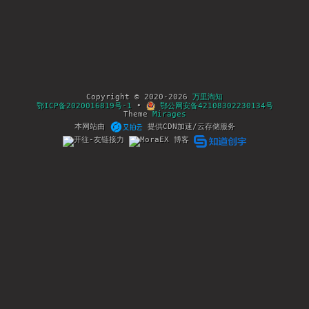
Copyright © 2020-2026
万里淘知
鄂ICP备2020016819号-1
•
鄂公网安备42108302230134号
Theme
Mirages
本网站由
提供CDN加速/云存储服务