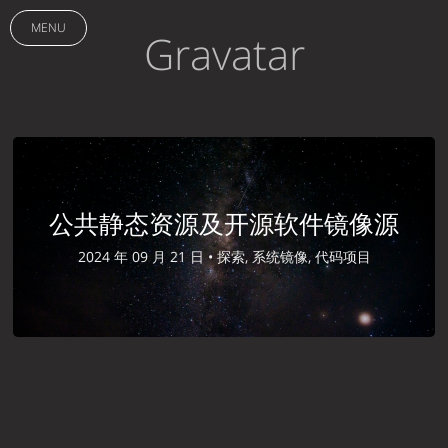
MENU
Gravatar
公共静态资源及开源软件镜像源
2024 年 09 月 21 日 •
探索, 系统镜像, 代码项目