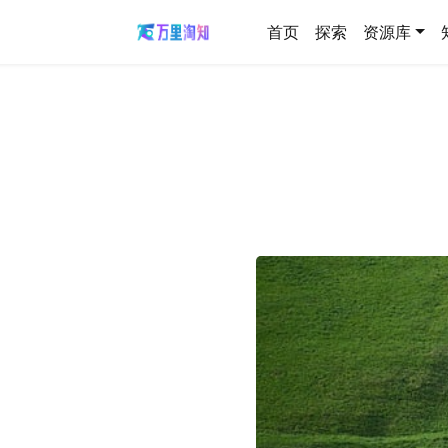
首页
探索
资源库