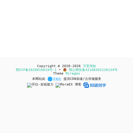
Copyright © 2020-2026
万里淘知
鄂ICP备2020016819号-1
•
鄂公网安备42108302230134号
Theme
Mirages
本网站由
提供CDN加速/云存储服务