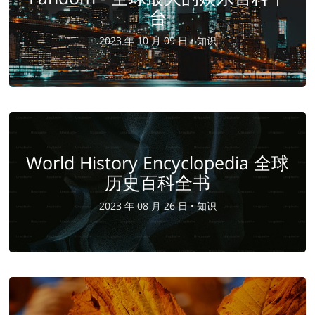
台
2023 年 10 月 09 日 •
知识
World History Encyclopedia 全球
历史百科全书
2023 年 08 月 26 日 •
知识