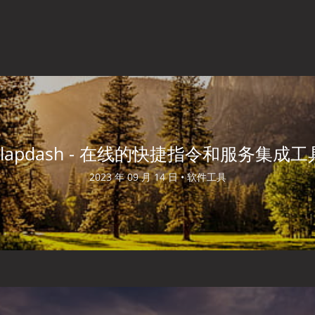
Slapdash - 在线的快捷指令和服务集成工
2023 年 09 月 14 日 •
软件工具