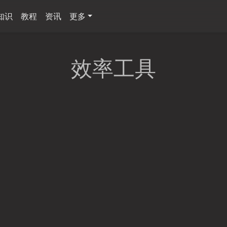
知识
教程
资讯
更多
效率工具