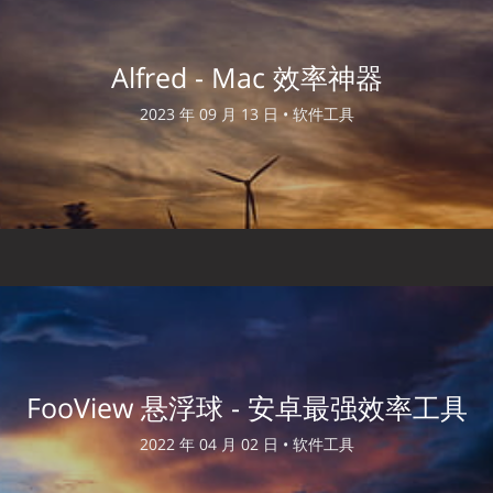
Alfred - Mac 效率神器
2023 年 09 月 13 日 •
软件工具
FooView 悬浮球 - 安卓最强效率工具
2022 年 04 月 02 日 •
软件工具