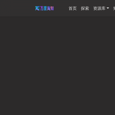
首页
探索
资源库