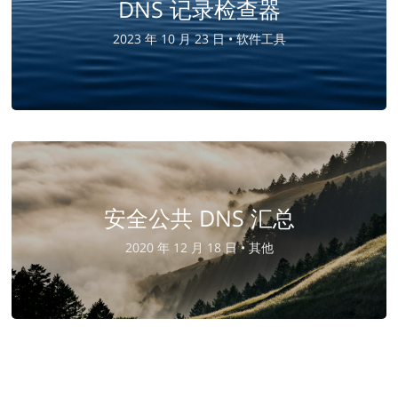
DNS 记录检查器
2023 年 10 月 23 日 •
软件工具
安全公共 DNS 汇总
2020 年 12 月 18 日 •
其他