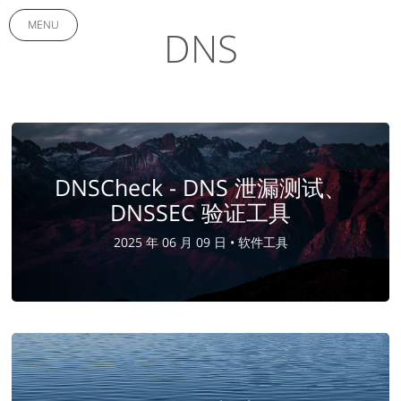
MENU
DNS
DNSCheck - DNS 泄漏测试、
DNSSEC 验证工具
2025 年 06 月 09 日 •
软件工具