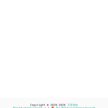
Copyright © 2020-2026
万里淘知