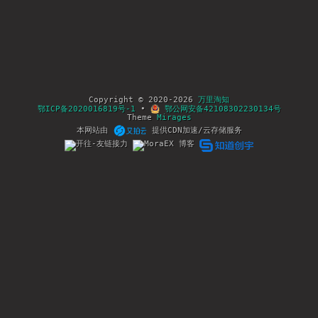
Copyright © 2020-2026
万里淘知
鄂ICP备2020016819号-1
•
鄂公网安备42108302230134号
Theme
Mirages
本网站由
提供CDN加速/云存储服务