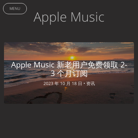
MENU
Apple Music
Apple Music 新老用户免费领取 2-
3 个月订阅
2023 年 10 月 18 日 •
资讯