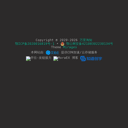
Copyright © 2020-2026
万里淘知
鄂ICP备2020016819号-1
•
鄂公网安备42108302230134号
Theme
Mirages
本网站由
提供CDN加速/云存储服务