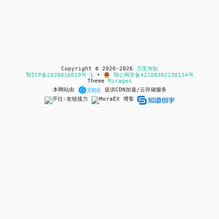
Copyright © 2020-2026
万里淘知
鄂ICP备2020016819号-1
•
鄂公网安备42108302230134号
Theme
Mirages
本网站由
提供CDN加速/云存储服务