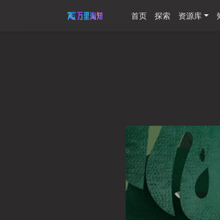
首页
探索
资源库