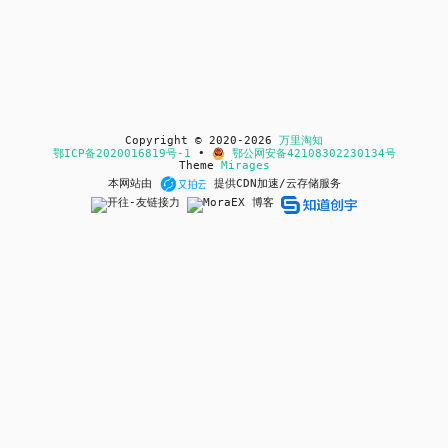
Copyright © 2020-2026
万里淘知
鄂ICP备2020016819号-1
•
鄂公网安备42108302230134号
Theme
Mirages
本网站由
提供CDN加速/云存储服务