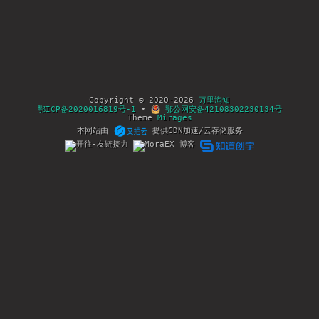
Copyright © 2020-2026
万里淘知
鄂ICP备2020016819号-1
•
鄂公网安备42108302230134号
Theme
Mirages
本网站由
提供CDN加速/云存储服务