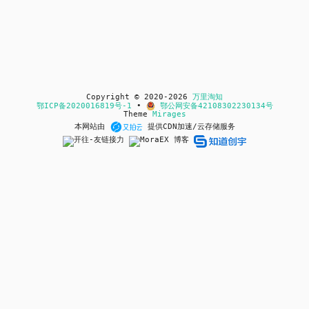
Copyright © 2020-2026
万里淘知
鄂ICP备2020016819号-1
•
鄂公网安备42108302230134号
Theme
Mirages
本网站由
提供CDN加速/云存储服务