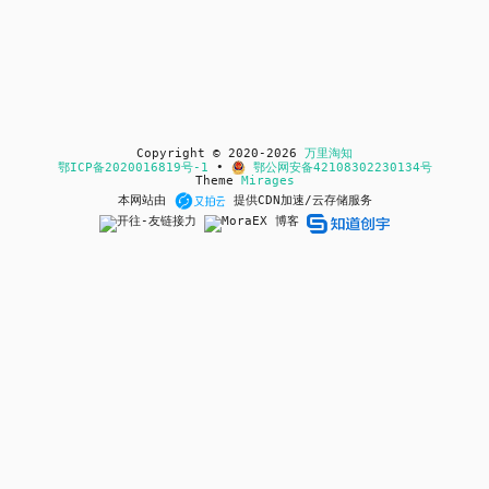
Copyright © 2020-2026
万里淘知
鄂ICP备2020016819号-1
•
鄂公网安备42108302230134号
Theme
Mirages
本网站由
提供CDN加速/云存储服务