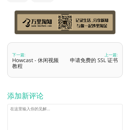
下一篇:
上一篇:
Howcast - 休闲视频
申请免费的 SSL 证书
教程
添加新评论