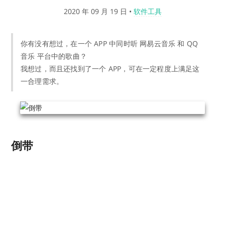
2020 年 09 月 19 日
•
软件工具
你有没有想过，在一个 APP 中同时听 网易云音乐 和 QQ
音乐 平台中的歌曲？
我想过，而且还找到了一个 APP，可在一定程度上满足这
一合理需求。
倒带