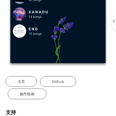
主页
Github
操作指南
支持