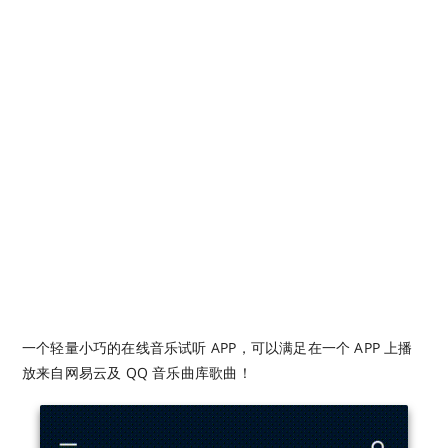
一个轻量小巧的在线音乐试听 APP，可以满足在一个 APP 上播
放来自网易云及 QQ 音乐曲库歌曲！