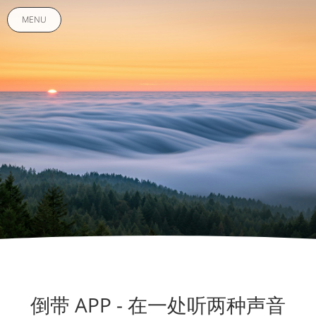
MENU
倒带 APP - 在一处听两种声音