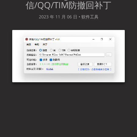
信/QQ/TIM防撤回补丁
2023 年 11 月 06 日
•
软件工具