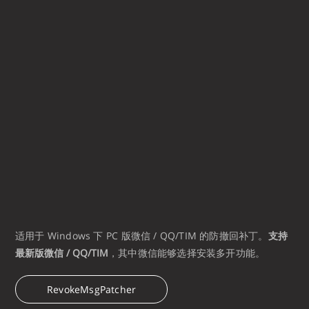
适用于 Windows 下 PC 版微信 / QQ/TIM 的防撤回补丁。
支持
最新版微信 / QQ/TIM
，其中微信能够选择安装多开功能。
RevokeMsgPatcher