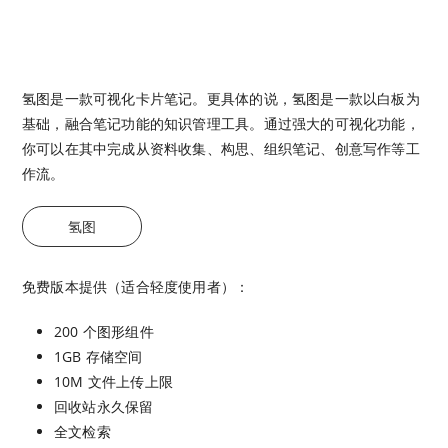
氢图是一款可视化卡片笔记。更具体的说，氢图是一款以白板为
基础，融合笔记功能的知识管理工具。通过强大的可视化功能，
你可以在其中完成从资料收集、构思、组织笔记、创意写作等工
作流。
氢图
免费版本提供（适合轻度使用者）：
200 个图形组件
1GB 存储空间
10M 文件上传上限
回收站永久保留
全文检索