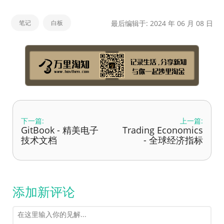
笔记
白板
最后编辑于: 2024 年 06 月 08 日
下一篇:
上一篇:
GitBook - 精美电子
Trading Economics
技术文档
- 全球经济指标
添加新评论