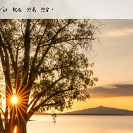
知识
教程
资讯
更多