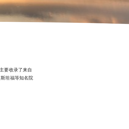
，主要收录了来自
，斯坦福等知名院