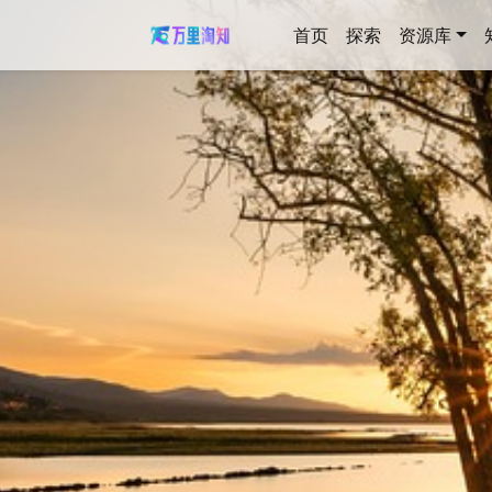
首页
探索
资源库