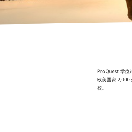
ProQuest
欧美国家 2,
校。