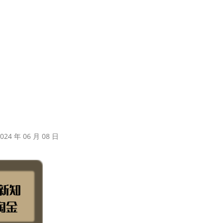
24 年 06 月 08 日