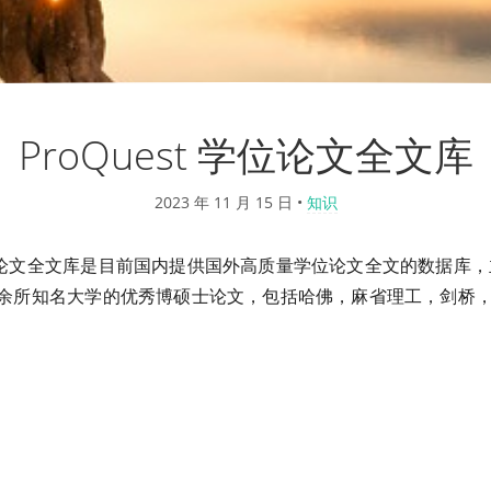
ProQuest 学位论文全文库
2023 年 11 月 15 日
•
知识
 学位论文全文库是目前国内提供国外高质量学位论文全文的数据库
000 余所知名大学的优秀博硕士论文，包括哈佛，麻省理工，剑桥