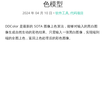
色模型
2024 年 04 月 10 日
•
软件工具
,
代码项目
DDColor 是最新的 SOTA 图像上色算法，能够对输入的黑白图
像生成自然生动的彩色结果。只需输入一张黑白图像，实现端到
端的全图上色，返回上色处理后的彩色图像。