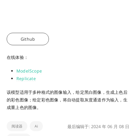
Github
在线体验：
ModelScope
Replicate
该模型适用于多种格式的图像输入，给定黑白图像，生成上色后
的彩色图像；给定彩色图像，将自动提取灰度通道作为输入，生
成重上色的图像。
阅读器
Ai
最后编辑于: 2024 年 06 月 08 日