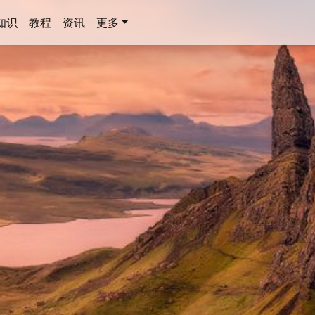
知识
教程
资讯
更多