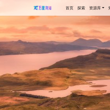
首页
探索
资源库