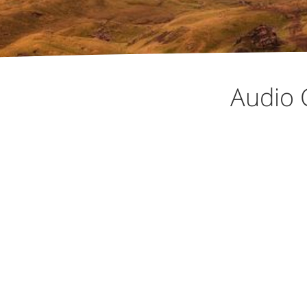
Audio