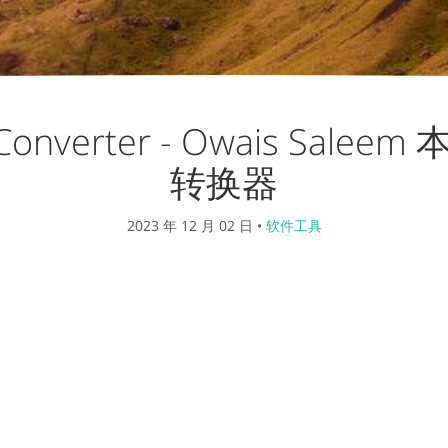
 Converter - Owais Salee
转换器
2023 年 12 月 02 日
•
软件工具