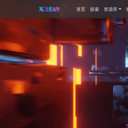
首页
探索
资源库