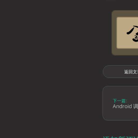
返回文
下一篇:
Android