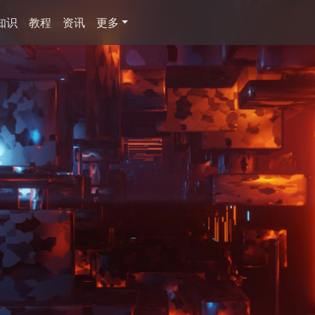
知识
教程
资讯
更多