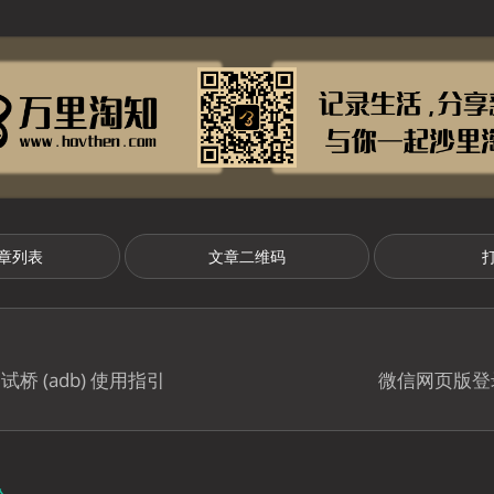
章列表
文章二维码
 调试桥 (adb) 使用指引
微信网页版登