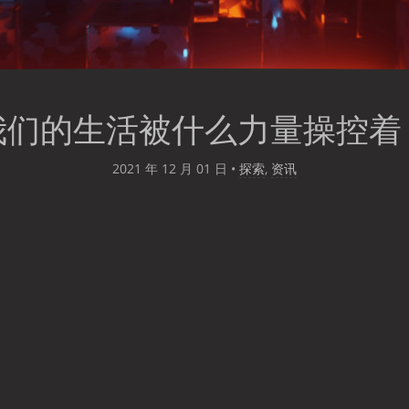
我们的生活被什么力量操控着
2021 年 12 月 01 日
•
探索
,
资讯