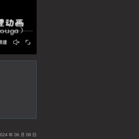
24 年 06 月 08 日