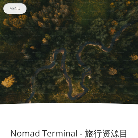
MENU
Nomad Terminal - 旅行资源目