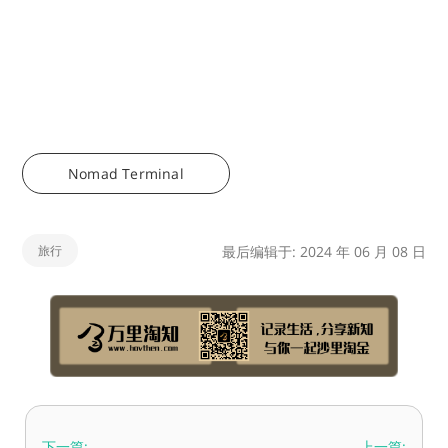
Nomad Terminal
旅行
最后编辑于: 2024 年 06 月 08 日
下一篇:
上一篇: