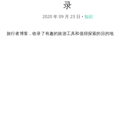
录
2020 年 09 月 23 日
•
知识
旅行者博客，收录了有趣的旅游工具和值得探索的目的地