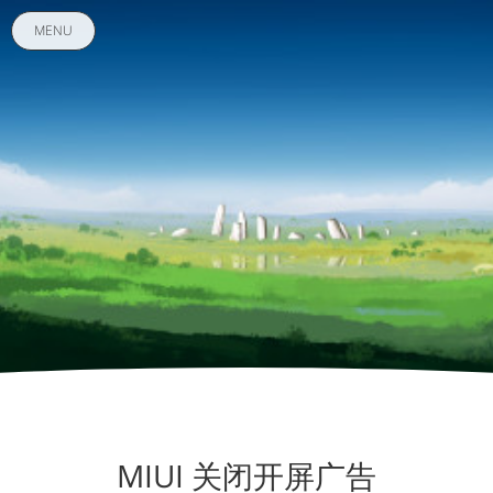
MENU
MIUI 关闭开屏广告