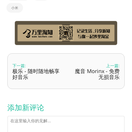
小米
下一篇:
上一篇:
极乐 - 随时随地畅享
魔音 Morinx - 免费
好音乐
无损音乐
添加新评论