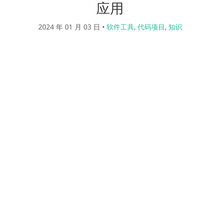
应用
2024 年 01 月 03 日
•
软件工具
,
代码项目
,
知识