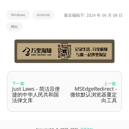
Windows
Android
最后编辑于: 2024 年 06 月 08 日
网站
下一篇:
上一篇:
Just Laws - 简洁且便
MSEdgeRedirect -
捷的中华人民共和国
微软默认浏览器重定
法律文库
向工具