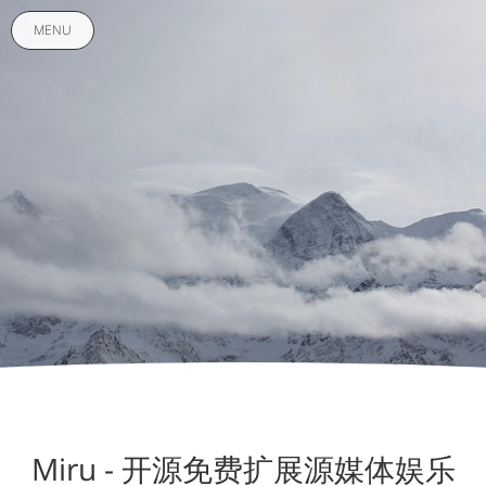
MENU
Miru - 开源免费扩展源媒体娱乐