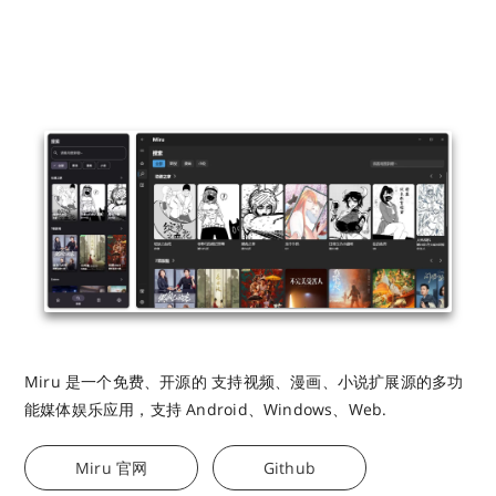
Miru 是一个免费、开源的 支持视频、漫画、小说扩展源的多功
能媒体娱乐应用，支持 Android、Windows、Web.
Miru 官网
Github