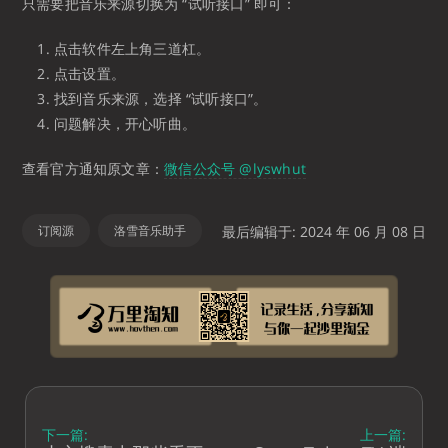
只需要把音乐来源切换为 “试听接口” 即可：
点击软件左上角三道杠。
点击设置。
找到音乐来源，选择 “试听接口”。
问题解决，开心听曲。
查看官方通知原文章：
微信公众号 @lyswhut
订阅源
洛雪音乐助手
最后编辑于: 2024 年 06 月 08 日
下一篇:
上一篇: