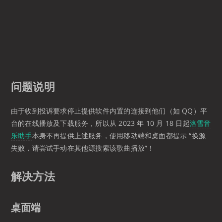
问题说明
由于收到投诉要求停止提供软件内置的连接到他们（如 QQ）平
台的在线播放及下载服务，所以从 2023 年 10 月 18 日起
洛雪音
乐助手
本身不再提供上述服务，使用移动端和桌面都提示 “换源
失败，请尝试手动在其他源搜索该歌曲播放”！
解决方法
桌面端