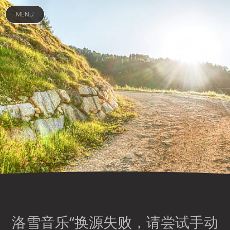
MENU
洛雪音乐“换源失败，请尝试手动