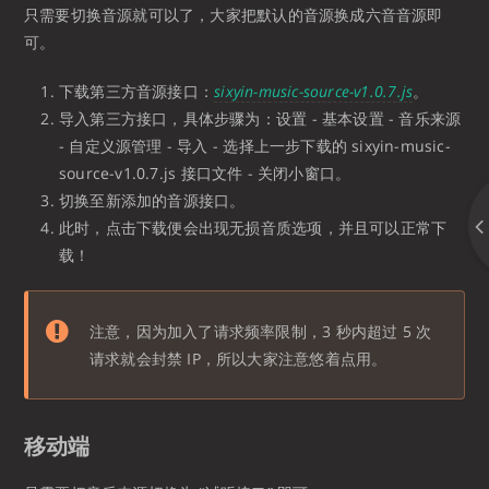
只需要切换音源就可以了，大家把默认的音源换成六音音源即
可。
下载第三方音源接口：
sixyin-music-source-v1.0.7.js
。
导入第三方接口，具体步骤为：设置 - 基本设置 - 音乐来源
- 自定义源管理 - 导入 - 选择上一步下载的 sixyin-music-
source-v1.0.7.js 接口文件 - 关闭小窗口。
切换至新添加的音源接口。
此时，点击下载便会出现无损音质选项，并且可以正常下
载！
注意，因为加入了请求频率限制，3 秒内超过 5 次
请求就会封禁 IP，所以大家注意悠着点用。
移动端