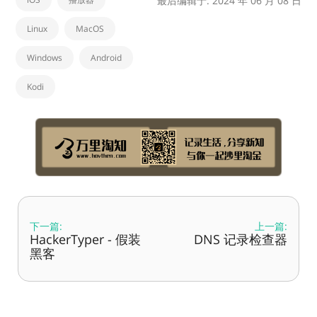
最后编辑于: 2024 年 06 月 08 日
Linux
MacOS
Windows
Android
Kodi
下一篇:
上一篇:
HackerTyper - 假装
DNS 记录检查器
黑客