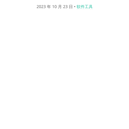
2023 年 10 月 23 日
•
软件工具