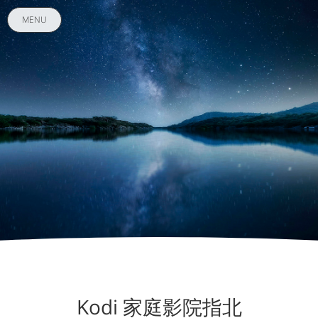
MENU
Kodi 家庭影院指北