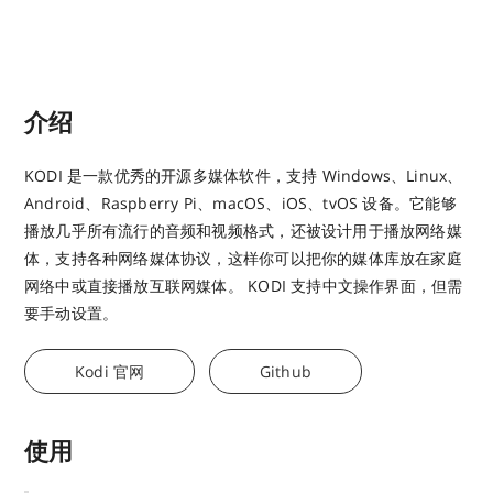
介绍
KODI 是一款优秀的开源多媒体软件，支持 Windows、Linux、
Android、Raspberry Pi、macOS、iOS、tvOS 设备。它能够
播放几乎所有流行的音频和视频格式，还被设计用于播放网络媒
体，支持各种网络媒体协议，这样你可以把你的媒体库放在家庭
网络中或直接播放互联网媒体。 KODI 支持中文操作界面，但需
要手动设置。
Kodi 官网
Github
使用