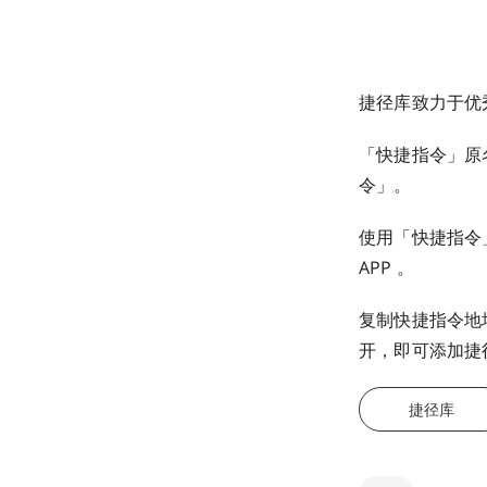
捷径库致力于优
「快捷指令」原名 
令」。
使用「快捷指令」A
APP 。
复制快捷指令地
开，即可添加捷
捷径库