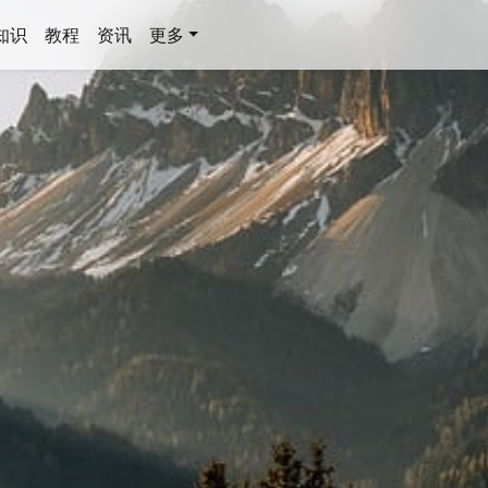
知识
教程
资讯
更多