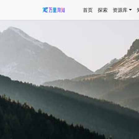
首页
探索
资源库