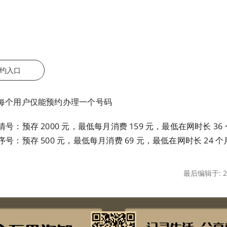
约入口
每个用户仅能预约办理一个号码
号：预存 2000 元，最低每月消费 159 元，最低在网时长 36
号：预存 500 元，最低每月消费 69 元，最低在网时长 24 个
最后编辑于: 20