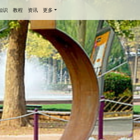
知识
教程
资讯
更多