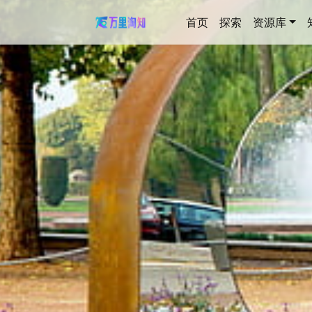
首页
探索
资源库