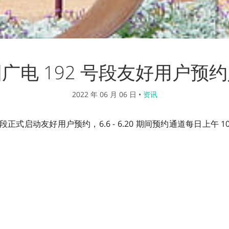
广电 192 号段友好用户预
2022 年 06 月 06 日
•
资讯
号段正式启动友好用户预约，6.6 - 6.20 期间预约通道每日上午 1