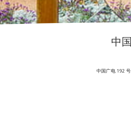
中国
中国广电 192 