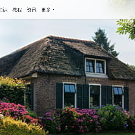
知识
教程
资讯
更多