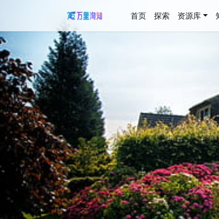
首页
探索
资源库