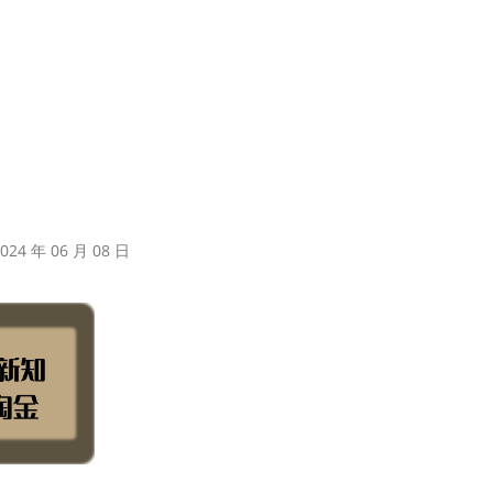
24 年 06 月 08 日