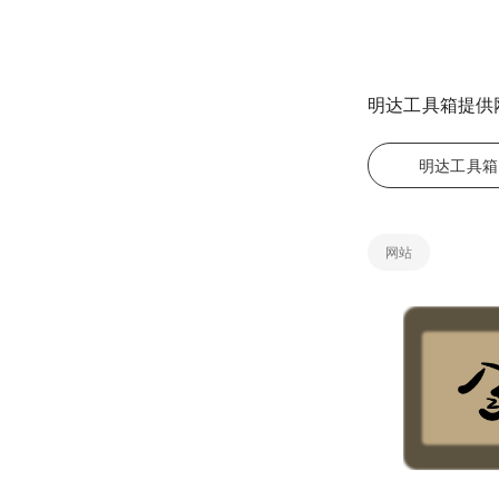
明达工具箱提供
明达工具箱
网站