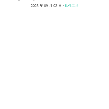
2023 年 09 月 02 日
•
软件工具