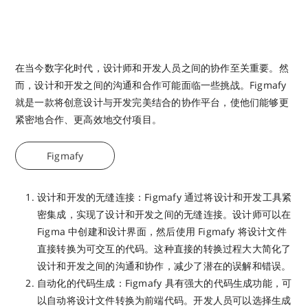
在当今数字化时代，设计师和开发人员之间的协作至关重要。然
而，设计和开发之间的沟通和合作可能面临一些挑战。Figmafy
就是一款将创意设计与开发完美结合的协作平台，使他们能够更
紧密地合作、更高效地交付项目。
Figmafy
设计和开发的无缝连接：Figmafy 通过将设计和开发工具紧
密集成，实现了设计和开发之间的无缝连接。设计师可以在
Figma 中创建和设计界面，然后使用 Figmafy 将设计文件
直接转换为可交互的代码。这种直接的转换过程大大简化了
设计和开发之间的沟通和协作，减少了潜在的误解和错误。
自动化的代码生成：Figmafy 具有强大的代码生成功能，可
以自动将设计文件转换为前端代码。开发人员可以选择生成