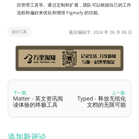
目管理工具等。通过定制和扩展，团队可以根据自己的工作
流程和偏好来优化和增强 Figmafy 的功能。
设计工具
最后编辑于: 2024 年 06 月 08 日
下一篇:
上一篇:
Matter - 英文资讯阅
Typed - 释放无纸化
读体验的终极工具
文档的无限可能
添加新评论