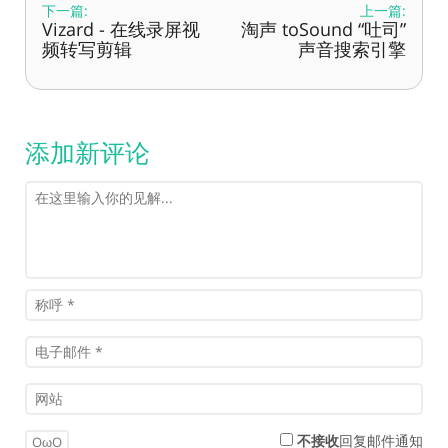
下一篇:
上一篇:
Vizard - 在线录屏视
淘声 toSound “吐司”
频转写剪辑
声音搜索引擎
添加新评论
不接收
回复邮件通知
OωO