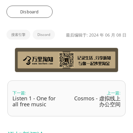
Disboard
搜索引擎
Discord
最后编辑于: 2024 年 06 月 08 日
下一篇:
上一篇:
Listen 1 - One for
Cosmos - 虚拟线上
all free music
办公空间