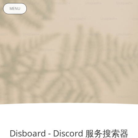
MENU
Disboard - Discord 服务搜索器