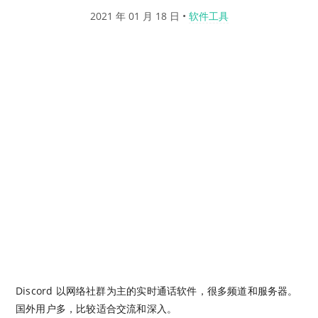
2021 年 01 月 18 日
•
软件工具
Discord 以网络社群为主的实时通话软件，很多频道和服务器。
国外用户多，比较适合交流和深入。