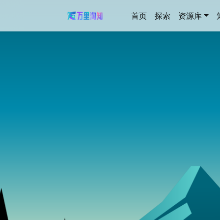
首页
探索
资源库