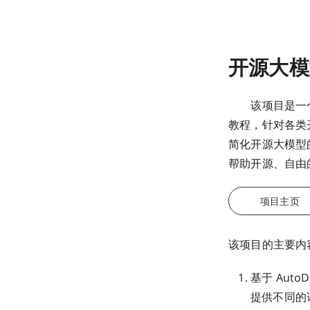
开源大模
该项目是一个围
教程，针对各类
简化开源大模型
帮助开源、自由
项目主页
该项目的主要内
基于 Aut
提供不同的