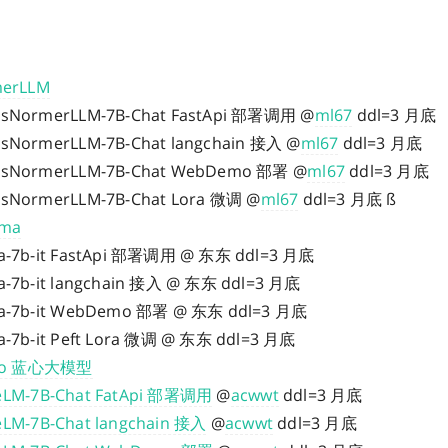
merLLM
ansNormerLLM-7B-Chat FastApi 部署调用 @
ml67
ddl=3 月底
ansNormerLLM-7B-Chat langchain 接入 @
ml67
ddl=3 月底
ransNormerLLM-7B-Chat WebDemo 部署 @
ml67
ddl=3 月底
ansNormerLLM-7B-Chat Lora 微调 @
ml67
ddl=3 月底 ß
ma
-7b-it FastApi 部署调用 @ 东东 ddl=3 月底
-7b-it langchain 接入 @ 东东 ddl=3 月底
-7b-it WebDemo 部署 @ 东东 ddl=3 月底
-7b-it Peft Lora 微调 @ 东东 ddl=3 月底
ivo 蓝心大模型
eLM-7B-Chat FatApi 部署调用
@
acwwt
ddl=3 月底
eLM-7B-Chat langchain 接入
@
acwwt
ddl=3 月底