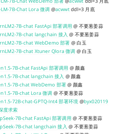
eLM-7B-Chat WebDemo 部署
@
acwwt
ddl=3 月底
eLM-7B-Chat Lora 微调
@
acwwt
ddl=3 月底
ernLM2-7B-chat FastApi 部署调用
@ 不要葱姜蒜
ernLM2-7B-chat langchain 接入
@ 不要葱姜蒜
ernLM2-7B-chat WebDemo 部署
@ 白玉
ernLM2-7B-chat Xtuner Qlora 微调
@ 白玉
n1.5-7B-chat FastApi 部署调用
@ 颜鑫
n1.5-7B-chat langchain 接入
@ 颜鑫
n1.5-7B-chat WebDemo 部署
@ 颜鑫
n1.5-7B-chat Lora 微调
@ 不要葱姜蒜
n1.5-72B-chat-GPTQ-Int4 部署环境
@
byx020119
k 深度求索
pSeek-7B-chat FastApi 部署调用
@ 不要葱姜蒜
pSeek-7B-chat langchain 接入
@ 不要葱姜蒜