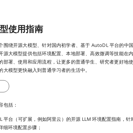
型使用指南
绕开源大模型、针对国内初学者、基于 AutoDL 平台的中
开源大模型提供包括环境配置、本地部署、高效微调等技能在
的部署、使用和应用流程，让更多的普通学生、研究者更好地
的大模型更快融入到普通学习者的生活中。
容包括：
oDL 平台（可扩展，例如阿里云）的开源 LLM 环境配置指南，
详细环境配置步骤；