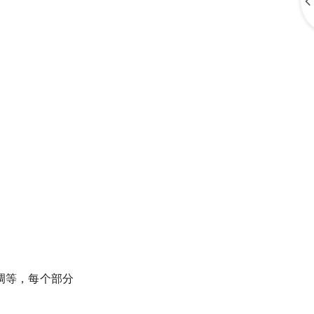
调等，每个部分