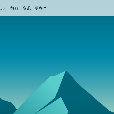
知识
教程
资讯
更多