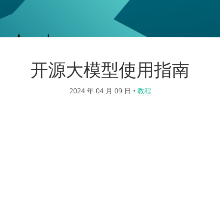
开源大模型使用指南
2024 年 04 月 09 日
•
教程