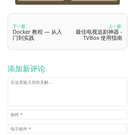
下一篇:
上一篇:
Docker 教程 — 从入
最佳电视追剧神器 -
门到实践
TVBox 使用指南
添加新评论