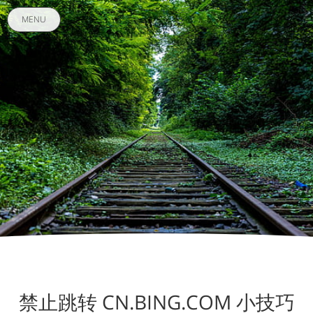
MENU
禁止跳转 CN.BING.COM 小技巧