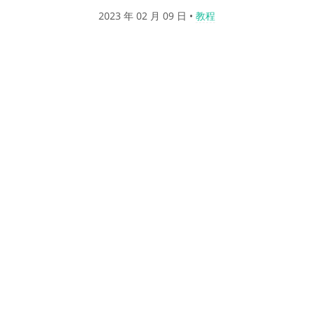
2023 年 02 月 09 日
•
教程