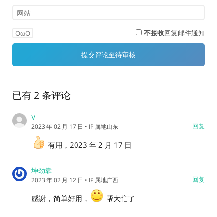
不接收
回复邮件通知
OωO
已有 2 条评论
V
回复
2023 年 02 月 17 日
• IP 属地山东
有用，2023 年 2 月 17 日
坤劲靠
回复
2023 年 02 月 12 日
• IP 属地广西
感谢，简单好用，
帮大忙了