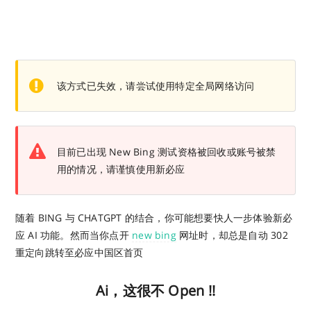
该方式已失效，请尝试使用特定全局网络访问
目前已出现 New Bing 测试资格被回收或账号被禁
用的情况，请谨慎使用新必应
随着 BING 与 CHATGPT 的结合，你可能想要快人一步体验新必
应 AI 功能。然而当你点开
new bing
网址时，却总是自动 302
重定向跳转至必应中国区首页
Ai，这很不 Open !!