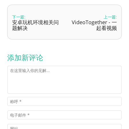
下一篇:
上一篇:
安卓玩机环境相关问
VideoTogether - 一
题解决
起看视频
添加新评论