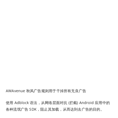
AWAvenue 秋风广告规则用于干掉所有无良广告
使用 Adblock 语法，从网络层面对抗 (拦截) Android 应用中的
各种流氓广告 SDK，阻止其加载，从而达到去广告的目的。