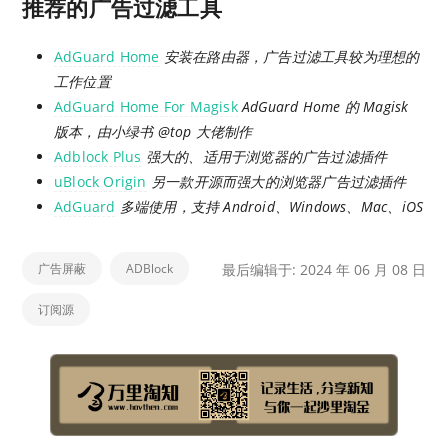
推荐的广告过滤工具
AdGuard Home
安装在路由器，广告过滤工具较为理想的
工作位置
AdGuard Home For Magisk
AdGuard Home 的 Magisk
版本，由小绿书 @top 大佬制作
Adblock Plus
强大的、适用于浏览器的广告过滤插件
uBlock Origin
另一款开源而强大的浏览器广告过滤插件
AdGuard
多端使用，支持 Android、Windows、Mac、iOS
广告屏蔽
ADBlock
最后编辑于: 2024 年 06 月 08 日
订阅源