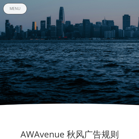
MENU
AWAvenue 秋风广告规则