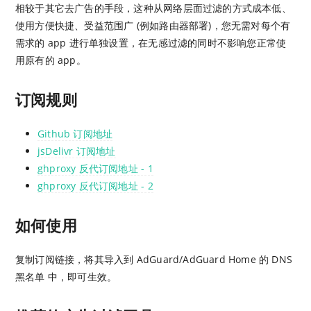
相较于其它去广告的手段，这种从网络层面过滤的方式成本低、
使用方便快捷、受益范围广 (例如路由器部署)，您无需对每个有
需求的 app 进行单独设置，在无感过滤的同时不影响您正常使
用原有的 app。
订阅规则
Github 订阅地址
jsDelivr 订阅地址
ghproxy 反代订阅地址 - 1
ghproxy 反代订阅地址 - 2
如何使用
复制订阅链接，将其导入到 AdGuard/AdGuard Home 的 DNS
黑名单 中，即可生效。