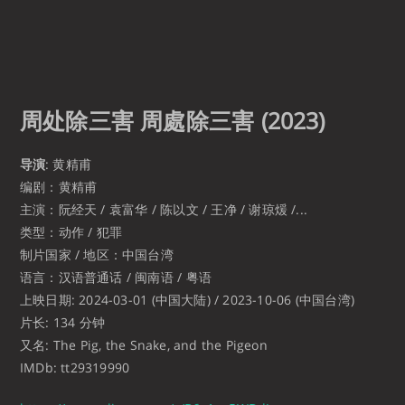
周处除三害 周處除三害
(2023)
导演
: 黄精甫
编剧：黄精甫
主演：阮经天 / 袁富华 / 陈以文 / 王净 / 谢琼煖 /...
类型：动作 / 犯罪
制片国家 / 地区：中国台湾
语言：汉语普通话 / 闽南语 / 粤语
上映日期: 2024-03-01 (中国大陆) / 2023-10-06 (中国台湾)
片长: 134 分钟
又名: The Pig, the Snake, and the Pigeon
IMDb: tt29319990