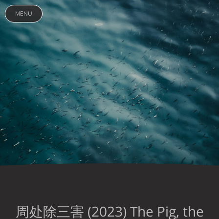
MENU
周处除三害 (2023) The Pig, the