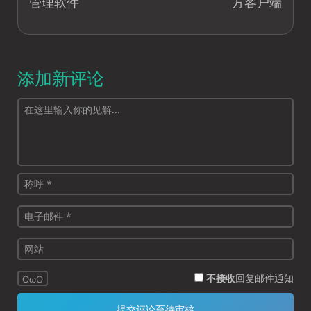
管理软件
方客户端
添加新评论
不接收
回复邮件通知
OωO