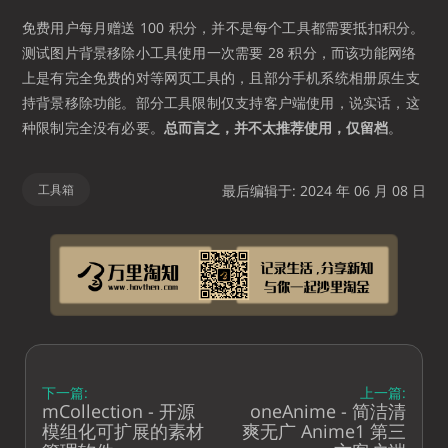
免费用户每月赠送 100 积分，并不是每个工具都需要抵扣积分。
测试图片背景移除小工具使用一次需要 28 积分，而该功能网络
上是有完全免费的对等网页工具的，且部分手机系统相册原生支
持背景移除功能。部分工具限制仅支持客户端使用，说实话，这
种限制完全没有必要。
总而言之，并不太推荐使用，仅留档
。
工具箱
最后编辑于: 2024 年 06 月 08 日
下一篇:
上一篇:
mCollection - 开源
oneAnime - 简洁清
模组化可扩展的素材
爽无广 Anime1 第三