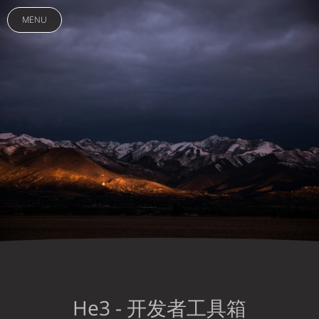
MENU
He3 - 开发者工具箱