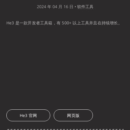
2024 年 04 月 16 日
•
软件工具
He3 是一款开发者工具箱，有 500+ 以上工具并且在持续增长。
He3 官网
网页版