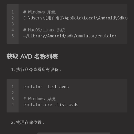
# Windows 系统
# MacOS/Linux 系统
获取 AVD 名称列表
执行命令查看所有设备：
# Windows 系统
物理存储位置：