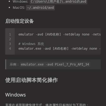
Windows:
C:\Users\[用户名]\.android\avd
MacOS:
~/.android/avd
启动指定设备
# Windows 系统
示例：
emulator.exe -avd Pixel_7_Pro_API_34
使用启动脚本简化操作
Windows
直接在桌面新建快捷方式，修改属性目标地址为下面的：