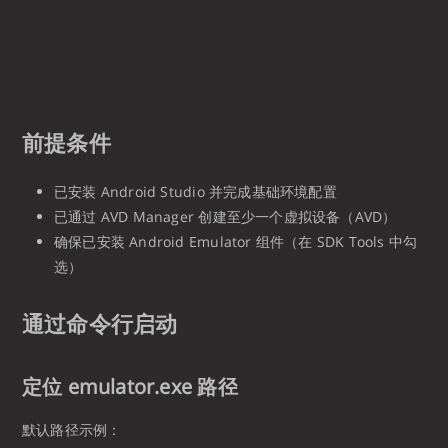
前提条件
已安装 Android Studio 并完成基础环境配置
已通过 AVD Manager 创建至少一个虚拟设备（AVD）
确保已安装 Android Emulator 组件（在 SDK Tools 中勾
选）
通过命令行启动
定位 emulator.exe 路径
默认路径示例：