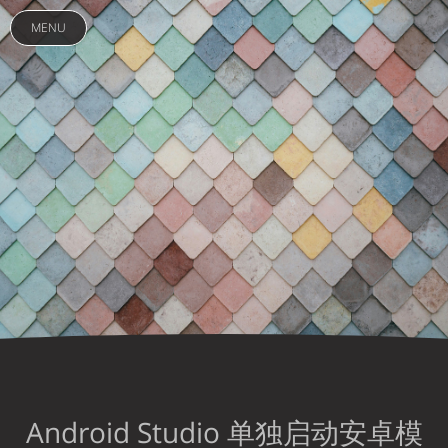
MENU
Android Studio 单独启动安卓模