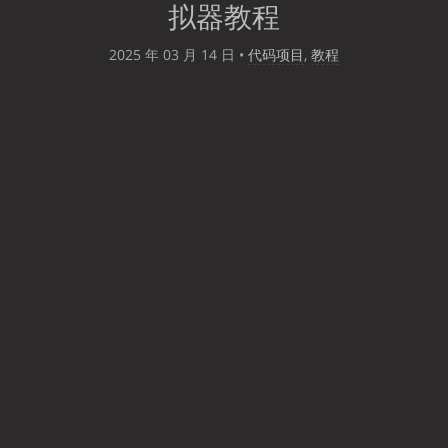
拟器教程
2025 年 03 月 14 日
•
代码项目
,
教程