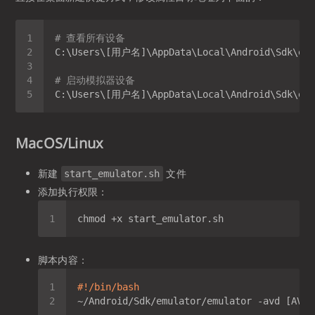
# 查看所有设备
# 启动模拟器设备
MacOS/Linux
新建
文件
start_emulator.sh
添加执行权限：
脚本内容：
#!/bin/bash