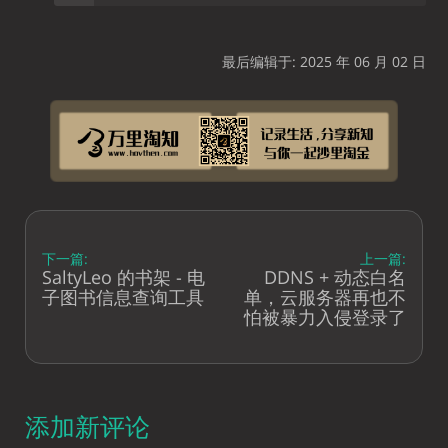
最后编辑于: 2025 年 06 月 02 日
下一篇:
上一篇:
SaltyLeo 的书架 - 电
DDNS + 动态白名
子图书信息查询工具
单，云服务器再也不
怕被暴力入侵登录了
添加新评论