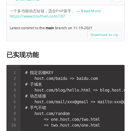
一个多功能动态短链，适合PHP新手。
—
Read More
https://www.hovthen.com/107
Latest commit to the
main
branch on 11-19-2021
Download as zip
已实现功能