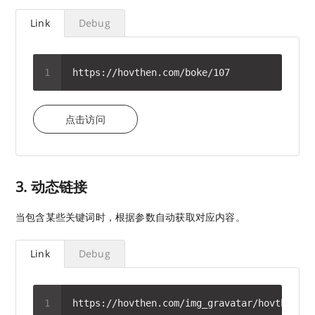
Link
Debug
点击访问
3. 动态链接
当包含某些关键词时，根据参数自动获取对应内容。
Link
Debug