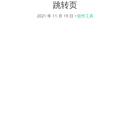
跳转页
2021 年 11 月 19 日
•
软件工具