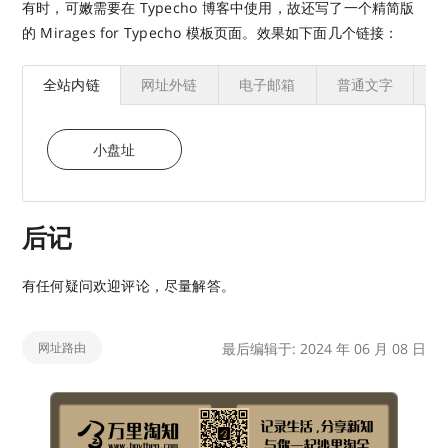
有时，可嫩需要在 Typecho 博客中使用，故还写了一个精简版
的 Mirages for Typecho 模板页面。效果如下面几个链接：
全站内链
网址外链
电子邮箱
普通文字
B
小盘址
后记
有任何疑问欢迎评论，尽量解答。
网址路由
最后编辑于: 2024 年 06 月 08 日