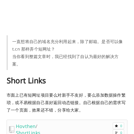
一直想将自己的域名充分利用起来，除了邮箱。是否可以像
t.cn 那样弄个短网址？
当你看到整篇文章时，我已经找到了自认为最好的解决方
案。
Short Links
市面上已有短网址项目要么对新手不友好，要么添加数据操作繁
琐，或不易根据自己喜好返回动态链接。自己根据自己的需求写
了一个页面，效果还不错，分享给大家。
Hovthen
/
0
ShortLinks
0