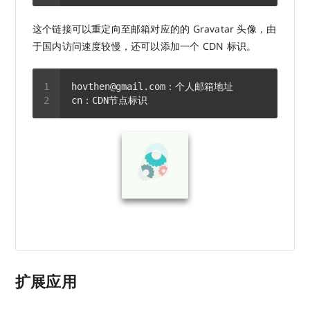
这个链接可以重定向至邮箱对应的的 Gravatar 头像，由
于国内访问速度较慢，还可以添加一个 CDN 标识。
扩展应用