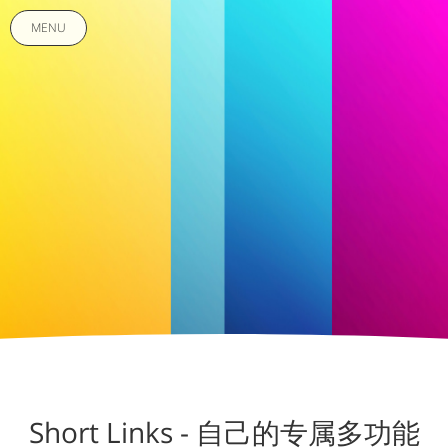
MENU
Short Links - 自己的专属多功能